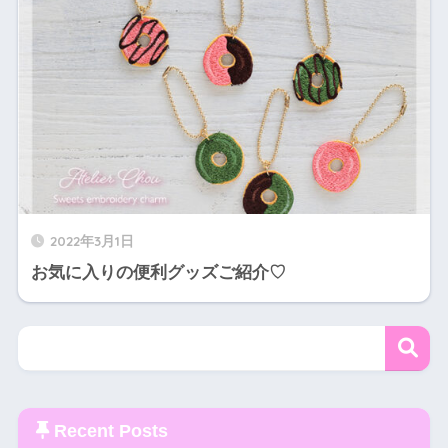
2022年3月1日
お気に入りの便利グッズご紹介♡
Recent Posts