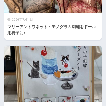
2024年7月11日
マリーアントワネット・モノグラム刺繍をドール
用椅子に♪