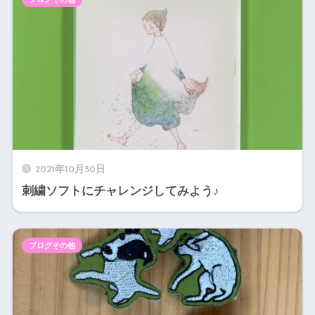
2021年10月30日
刺繍ソフトにチャレンジしてみよう♪
ブログその他