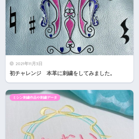
2021年11月3日
初チャレンジ 本革に刺繍をしてみました。
ミシン刺繍作品や刺繍データ