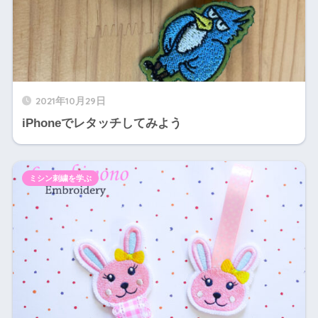
2021年10月29日
iPhoneでレタッチしてみよう
ミシン刺繍を学ぶ