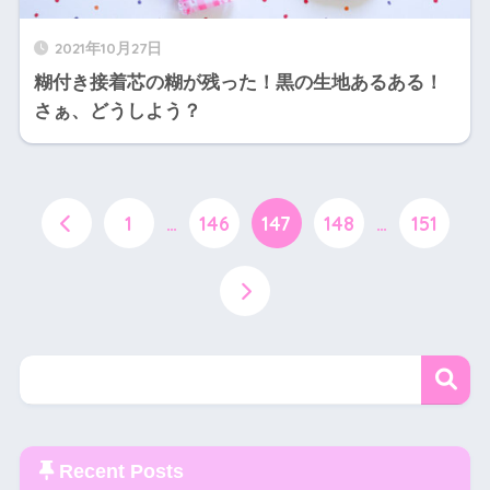
2021年10月27日
糊付き接着芯の糊が残った！黒の生地あるある！
さぁ、どうしよう？
1
…
146
147
148
…
151
Recent Posts