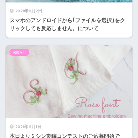
2021年11月2日
スマホのアンドロイドから｢ファイルを選択｣をク
リックしても反応しません。について
お知らせ
2021年11月1日
本日よりミシン刺繍コンテストのご応募開始で