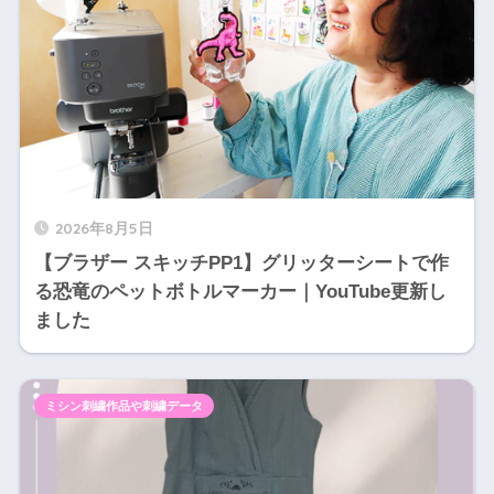
2026年8月5日
【ブラザー スキッチPP1】グリッターシートで作
る恐竜のペットボトルマーカー｜YouTube更新し
ました
ミシン刺繍作品や刺繍データ