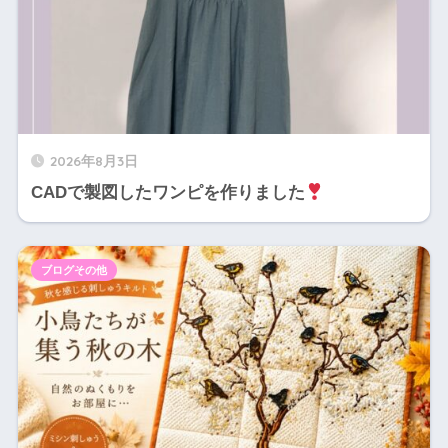
2026年8月3日
CADで製図したワンピを作りました
ブログその他