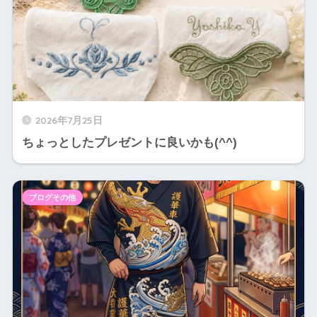
2026年7月25日
ちょっとしたプレゼントに良いかも(^^)
ブログその他