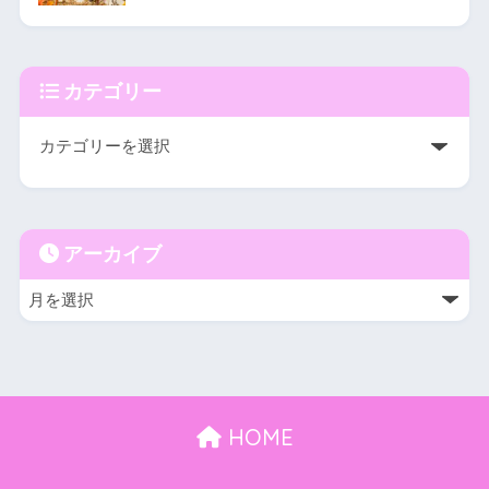
カテゴリー
アーカイブ
HOME